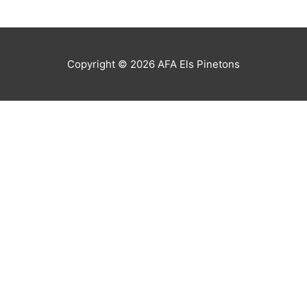
Copyright © 2026
AFA Els Pinetons