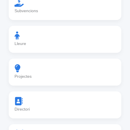
Subvencions
Lleure
Projectes
Directori