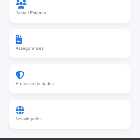
Junta i Estatuts
Assegurances
Protecció de dades
Nouvingudes