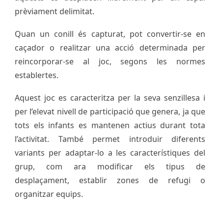
prèviament delimitat.
Quan un conill és capturat, pot convertir-se en
caçador o realitzar una acció determinada per
reincorporar-se al joc, segons les normes
establertes.
Aquest joc es caracteritza per la seva senzillesa i
per l’elevat nivell de participació que genera, ja que
tots els infants es mantenen actius durant tota
l’activitat. També permet introduir diferents
variants per adaptar-lo a les característiques del
grup, com ara modificar els tipus de
desplaçament, establir zones de refugi o
organitzar equips.