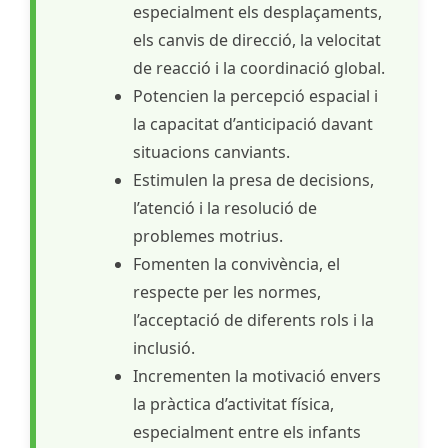
especialment els desplaçaments,
els canvis de direcció, la velocitat
de reacció i la coordinació global.
Potencien la percepció espacial i
la capacitat d’anticipació davant
situacions canviants.
Estimulen la presa de decisions,
l’atenció i la resolució de
problemes motrius.
Fomenten la convivència, el
respecte per les normes,
l’acceptació de diferents rols i la
inclusió.
Incrementen la motivació envers
la pràctica d’activitat física,
especialment entre els infants