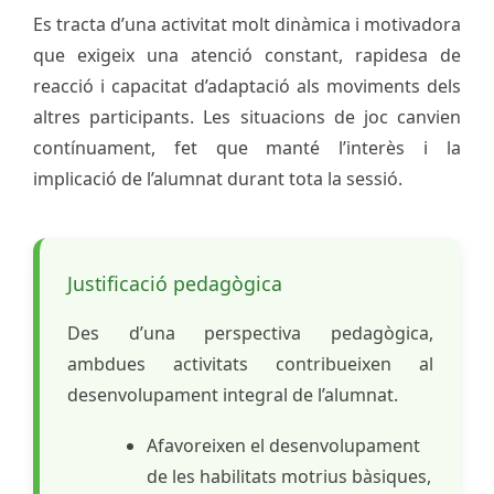
Es tracta d’una activitat molt dinàmica i motivadora
que exigeix una atenció constant, rapidesa de
reacció i capacitat d’adaptació als moviments dels
altres participants. Les situacions de joc canvien
contínuament, fet que manté l’interès i la
implicació de l’alumnat durant tota la sessió.
Justificació pedagògica
Des d’una perspectiva pedagògica,
ambdues activitats contribueixen al
desenvolupament integral de l’alumnat.
Afavoreixen el desenvolupament
de les habilitats motrius bàsiques,