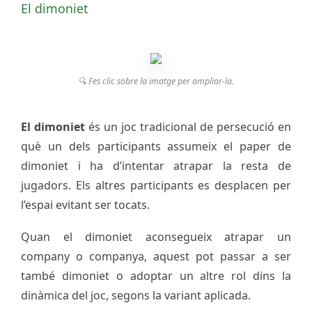
El dimoniet
🔍 Fes clic sobre la imatge per ampliar-la.
El dimoniet
és un joc tradicional de persecució en
què un dels participants assumeix el paper de
dimoniet i ha d’intentar atrapar la resta de
jugadors. Els altres participants es desplacen per
l’espai evitant ser tocats.
Quan el dimoniet aconsegueix atrapar un
company o companya, aquest pot passar a ser
també dimoniet o adoptar un altre rol dins la
dinàmica del joc, segons la variant aplicada.