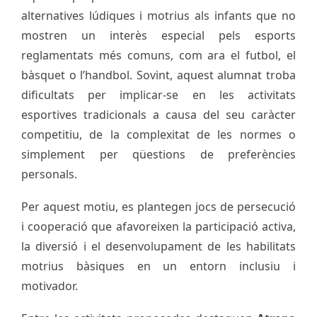
alternatives lúdiques i motrius als infants que no
mostren un interès especial pels esports
reglamentats més comuns, com ara el futbol, el
bàsquet o l’handbol. Sovint, aquest alumnat troba
dificultats per implicar-se en les activitats
esportives tradicionals a causa del seu caràcter
competitiu, de la complexitat de les normes o
simplement per qüestions de preferències
personals.
Per aquest motiu, es plantegen jocs de persecució
i cooperació que afavoreixen la participació activa,
la diversió i el desenvolupament de les habilitats
motrius bàsiques en un entorn inclusiu i
motivador.