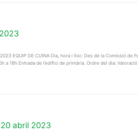
 2023
023 EQUIP DE CUINA Dia, hora i lloc: Des de la Comissió de Fe
 a 18h Entrada de l’edifici de primària. Ordre del dia: Valoració
 20 abril 2023