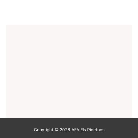
Copyright © 2026
AFA Els Pinetons