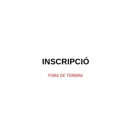
INSCRIPCIÓ
FORA DE TERMINI