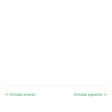
←
Entrada anterior
Entrada siguiente
→