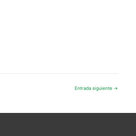
Entrada siguiente
→