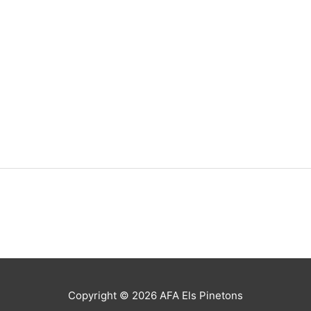
Copyright © 2026
AFA Els Pinetons