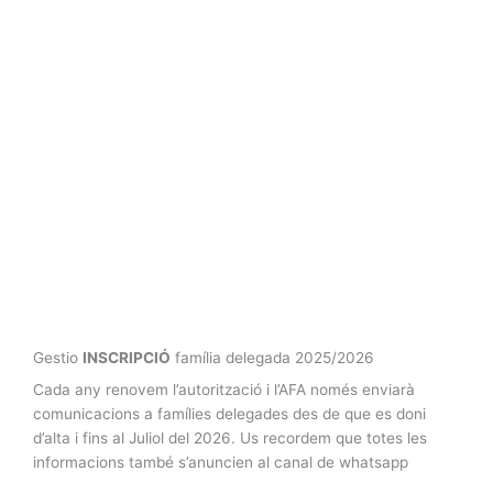
Gestio
INSCRIPCIÓ
família delegada 2025/2026
Cada any renovem l’autorització i l’AFA només enviarà
comunicacions a famílies delegades des de que es doni
d’alta i fins al Juliol del 2026. Us recordem que totes les
informacions també s’anuncien al canal de whatsapp